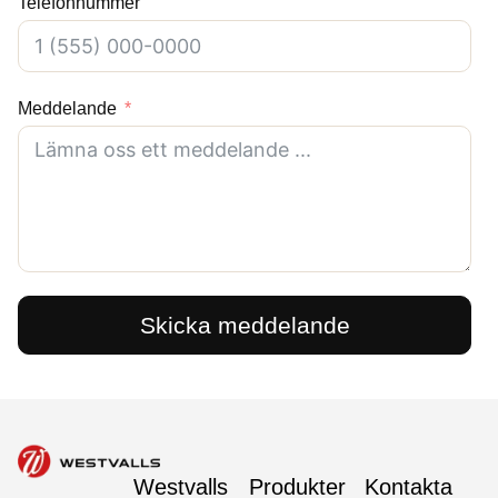
Telefonnummer
Meddelande
Skicka meddelande
Westvalls
Produkter
Kontakta