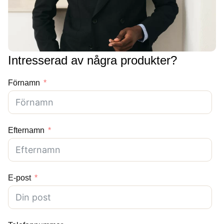
Intresserad av några produkter?
Förnamn
Efternamn
E-post